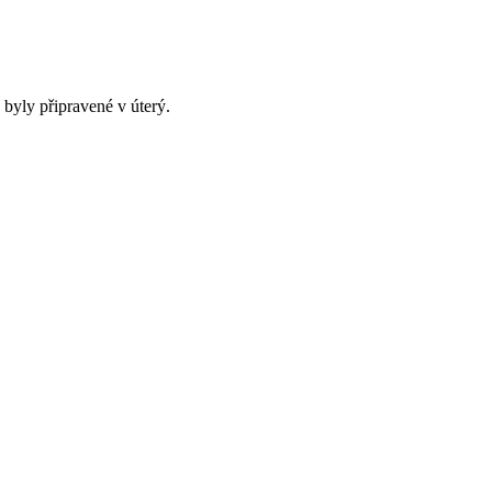
byly připravené v úterý.