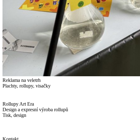
Reklama na veletrh
Plachty, rollupy, visačky
Rollupy Art Era
Design a expresní výroba rollupů
Tisk, design
Kontakt